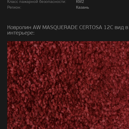
Класс пажарной безопасности:
КМ2
Регион:
Казань
Ковролин AW MASQUERADE CERTOSA 12C вид в
интерьере: