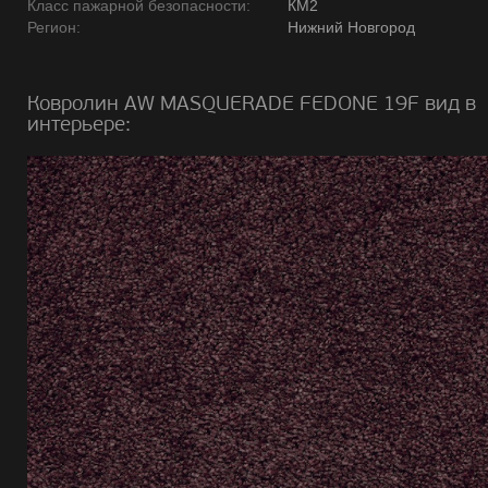
Класс пажарной безопасности:
КМ2
Регион:
Нижний Новгород
Ковролин AW MASQUERADE FEDONE 19F вид в
интерьере: