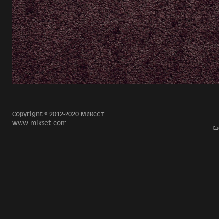
Copyright © 2012-2020 Миксет
www.mikset.com
Сд