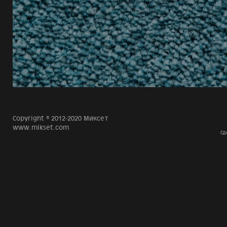
Copyright © 2012-2020 Миксет
www.mikset.com
Сд