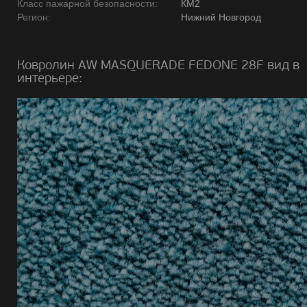
Класс пажарной безопасности:
КМ2
Регион:
Нижний Новгород
Ковролин AW MASQUERADE FEDONE 28F вид в
интерьере: