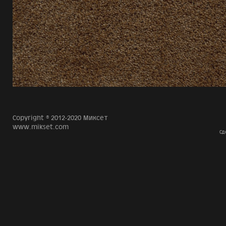
Copyright © 2012-2020 Миксет
www.mikset.com
Сд