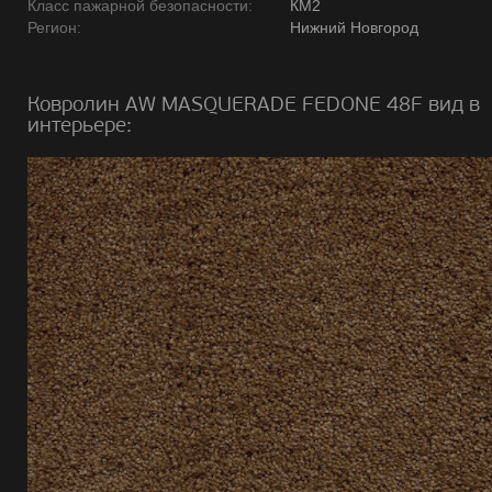
Класс пажарной безопасности:
КМ2
Регион:
Нижний Новгород
Ковролин AW MASQUERADE FEDONE 48F вид в
интерьере: