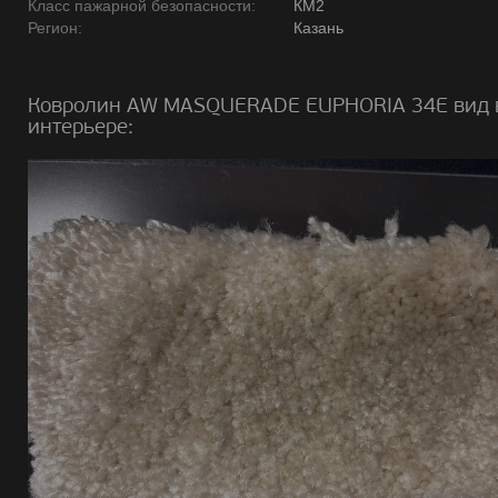
Класс пажарной безопасности:
КМ2
Регион:
Казань
Ковролин AW MASQUERADE EUPHORIA 34E вид 
интерьере: