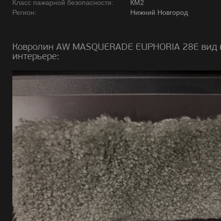
Класс пажарной безопасности:
КМ2
Регион:
Нижний Новгород
Ковролин AW MASQUERADE EUPHORIA 28E вид 
интерьере: