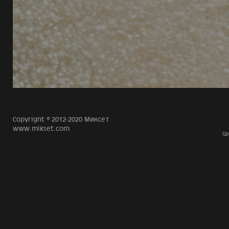
Copyright © 2012-2020 Миксет
www.mikset.com
Сд