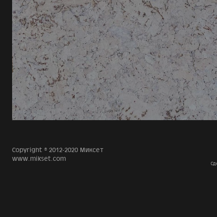
Copyright © 2012-2020 Миксет
www.mikset.com
Сд