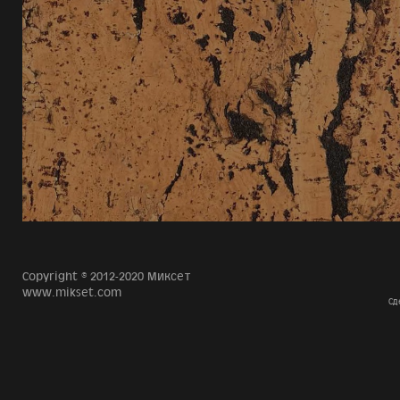
Copyright © 2012-2020 Миксет
www.mikset.com
Сд