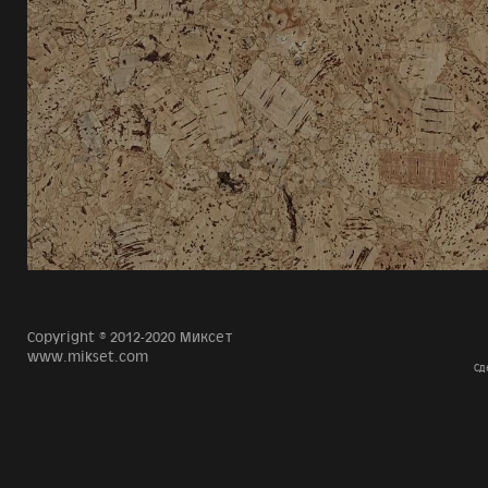
Copyright © 2012-2020 Миксет
www.mikset.com
Сд