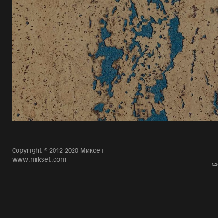
Copyright © 2012-2020 Миксет
www.mikset.com
Сд