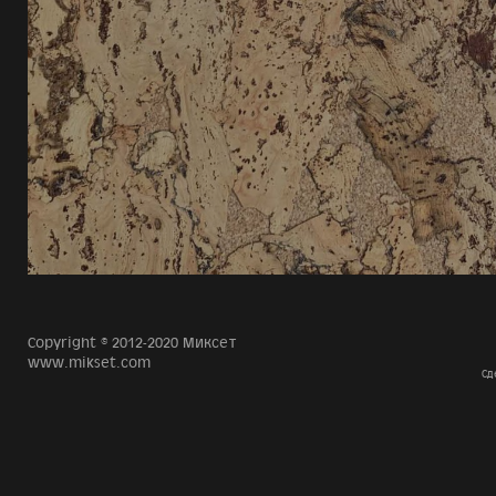
Copyright © 2012-2020 Миксет
www.mikset.com
Сд