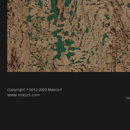
Copyright © 2012-2020 Миксет
www.mikset.com
Сд