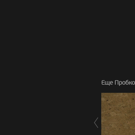
Еще Пробков