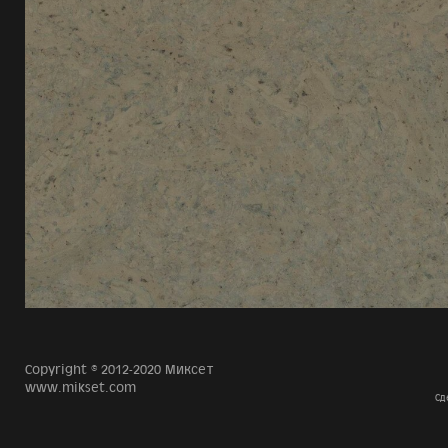
Copyright © 2012-2020 Миксет
www.mikset.com
Сд