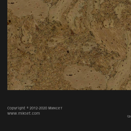
Copyright © 2012-2020 Миксет
www.mikset.com
Сд