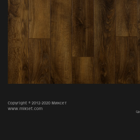
Copyright © 2012-2020 Миксет
www.mikset.com
Сд