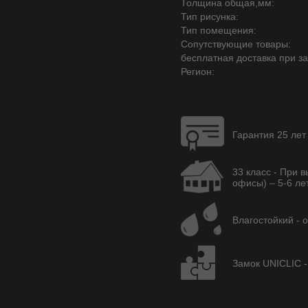
Толщина общая,мм:
Тип рисунка:
Тип помещения:
Сопутствующие товары:
бесплатная доставка при зак
Регион:
Гарантия 25 лет
33 класс - При 
офисы) – 5-6 лет
Влагостойкий - 
Замок UNICLIC -