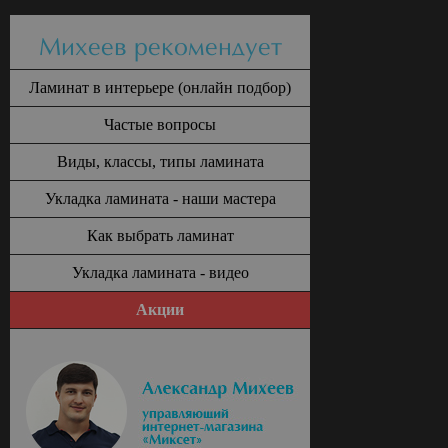
Михеев рекомендует
Ламинат в интерьере (онлайн подбор)
Частые вопросы
Виды, классы, типы ламината
Укладка ламината - наши мастера
Как выбрать ламинат
Укладка ламината - видео
Акции