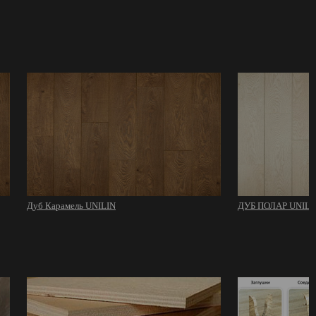
Дуб Карамель UNILIN
ДУБ ПОЛАР UNILI