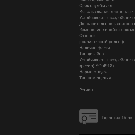
Срок службы лет:
Использование для теплых 
Устойчивость к воздействию
Дополнительное защитное 
Изменение линейных разме
Оттенок:
реалистичный рельеф:
Наличие фаски:
Тип дизайна:
Устойчивость к воздействи
кресел(ISO 4918):
Норма отпуска:
Тип помещения:
Регион:
Гарантия 15 лет