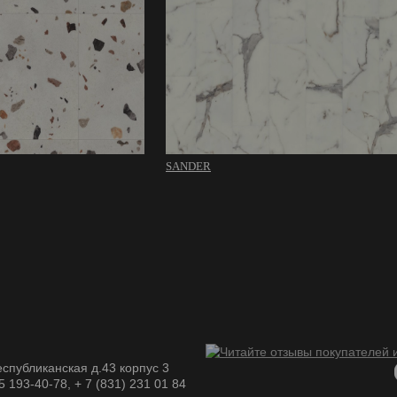
SANDER
спубликанская д.43 корпус 3
05 193-40-78, + 7 (831) 231 01 84