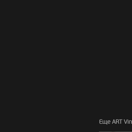
Еще ART Vin