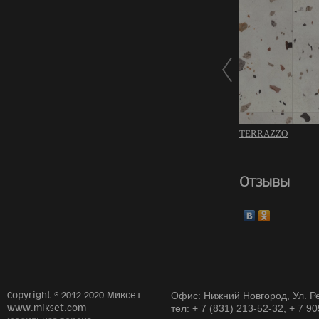
TERRAZZO
Отзывы
Copyright © 2012-2020 Миксет
Офис: Нижний Новгород, Ул. Ре
www.mikset.com
тел: + 7 (831) 213-52-32, + 7 9