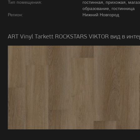
Тип помещения:
гостинная, прихожая, магаз
образование, гостинница
Регион:
Нижний Новгород
ART Vinyl Tarkett ROCKSTARS VIKTOR вид в инте