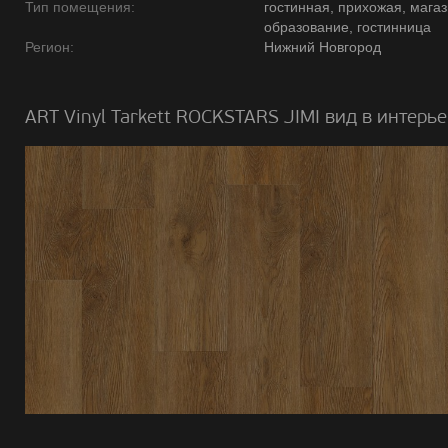
Тип помещения:
гостинная, прихожая, магаз
образование, гостинница
Регион:
Нижний Новгород
ART Vinyl Tarkett ROCKSTARS JIMI вид в интерье