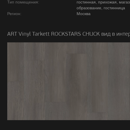
Тип помещения:
гостинная, прихожая, магаз
образование, гостинница
Регион:
Москва
ART Vinyl Tarkett ROCKSTARS CHUCK вид в инте