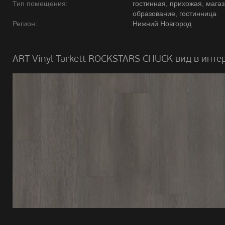
Тип помещения:
гостинная, прихожая, магаз
образование, гостинница
Регион:
Нижний Новгород
ART Vinyl Tarkett ROCKSTARS CHUCK вид в инте