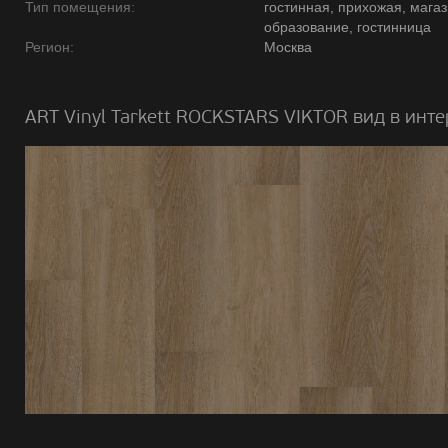
Тип помещения:
гостинная, прихожая, магаз
образование, гостинница
Регион:
Москва
ART Vinyl Tarkett ROCKSTARS VIKTOR вид в инте