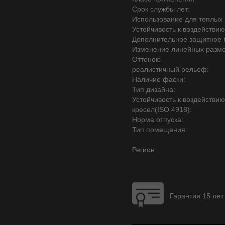
Срок службы лет:
Использование для теплых 
Устойчивость к воздействию
Дополнительное защитное 
Изменение линейных разме
Оттенок:
реалистичный рельеф:
Наличие фаски:
Тип дизайна:
Устойчивость к воздействи
кресел(ISO 4918):
Норма отпуска:
Тип помещения:
Регион:
Гарантия 15 лет