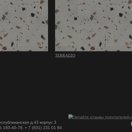
TERRAZZO
спубликанская д.43 корпус 3
05 193-40-78, + 7 (831) 231 01 84