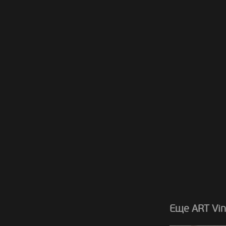
Еще ART Vin