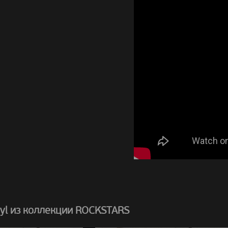
yl из коллекции ROCKSTARS