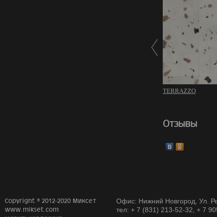
TERRAZZO
Отзывы
Copyright © 2012-2020 Миксет
Офис: Нижний Новгород, Ул. Ре
www.mikset.com
тел: + 7 (831) 213-52-32, + 7 9