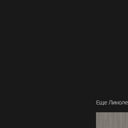
Еще Линоле