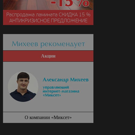
Распродажа ламината
СКИДКА
15 %
АНТИКРИЗИСНОЕ ПРЕДЛОЖЕНИЕ
Михеев рекомендует
Акции
О компании «Миксет»