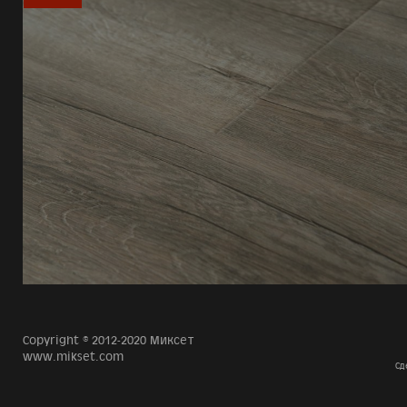
Copyright © 2012-2020 Миксет
www.mikset.com
Сд