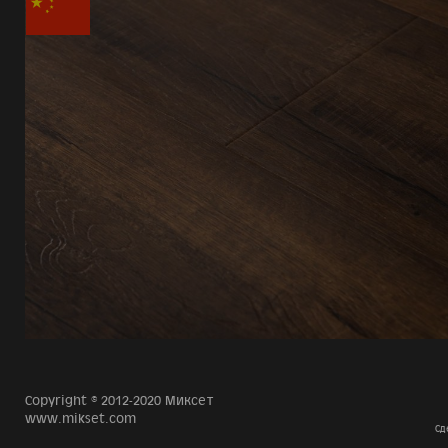
Copyright © 2012-2020 Миксет
www.mikset.com
Сд