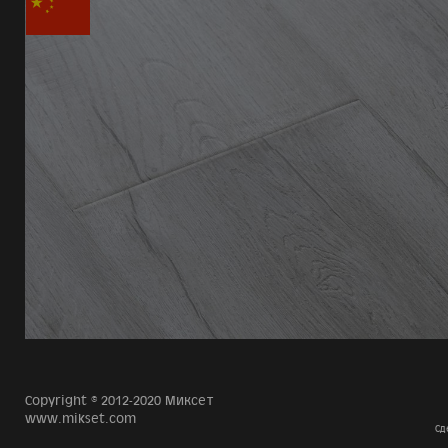
Copyright © 2012-2020 Миксет
www.mikset.com
Сд