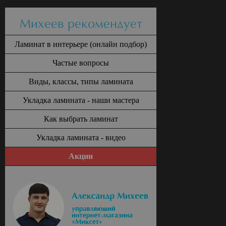
Михеев рекомендует
Ламинат в интерьере (онлайн подбор)
Частые вопросы
Виды, классы, типы ламината
Укладка ламината - наши мастера
Как выбрать ламинат
Укладка ламината - видео
Акции