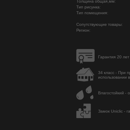
Толщина общая,мм:
Тип рисунка:
Тип помещения:
Сопутствующие товары:
Регион:
Гарантия 20 лет
34 класс - При п
использовании в
Влагостойкий - 
Замок Uniclic - 