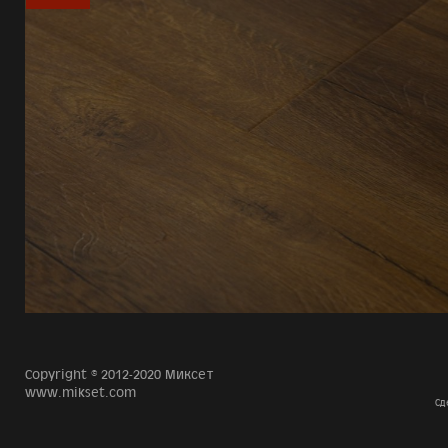
Copyright © 2012-2020 Миксет
www.mikset.com
Сд