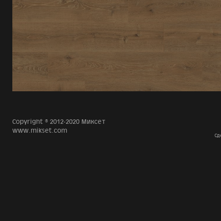
Copyright © 2012-2020 Миксет
www.mikset.com
Сд