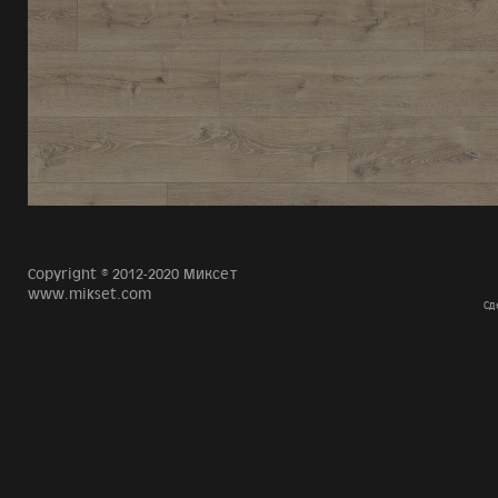
Copyright © 2012-2020 Миксет
www.mikset.com
Сд