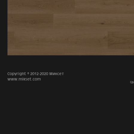
Copyright © 2012-2020 Миксет
www.mikset.com
Сд