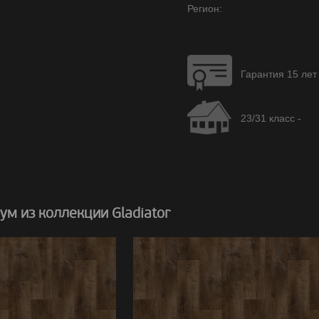
Регион:
Гарантия 15 лет
23/31 класс -
м из коллекции Gladiator