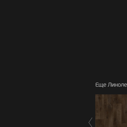
Еще Линолеу