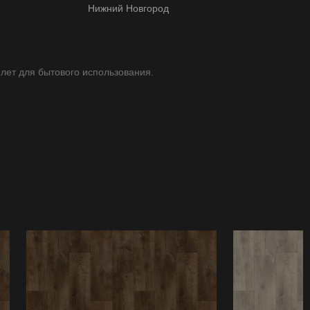
Нижний Новгород
 лет для бытового использования.