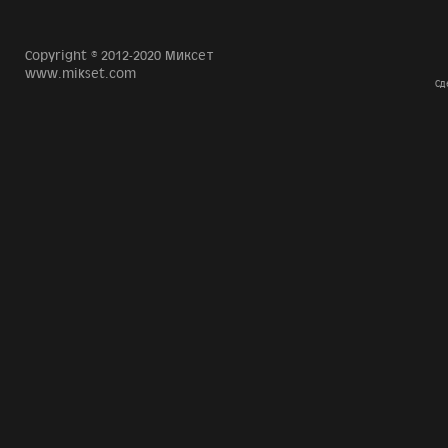
Copyright © 2012-2020 Миксет
www.mikset.com
Сд