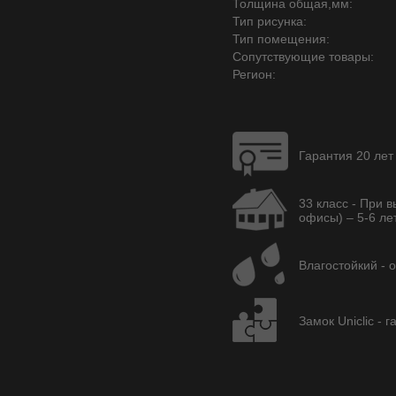
Толщина общая,мм:
Тип рисунка:
Тип помещения:
Сопутствующие товары:
Регион:
Гарантия 20 лет
33 класс - При 
офисы) – 5-6 лет
Влагостойкий - 
Замок Uniclic - 