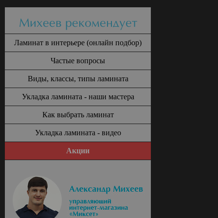
Михеев рекомендует
Ламинат в интерьере (онлайн подбор)
Частые вопросы
Виды, классы, типы ламината
Укладка ламината - наши мастера
Как выбрать ламинат
Укладка ламината - видео
Акции