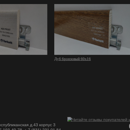
Дуб бронзовый 60х16
спубликанская д.43 корпус 3