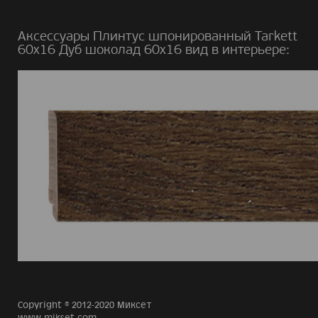
Аксессуары Плинтус шпонированный Tarkett
60х16 Дуб шоколад 60х16 вид в интерьере:
Copyright © 2012-2020 Миксет
www.mikset.com