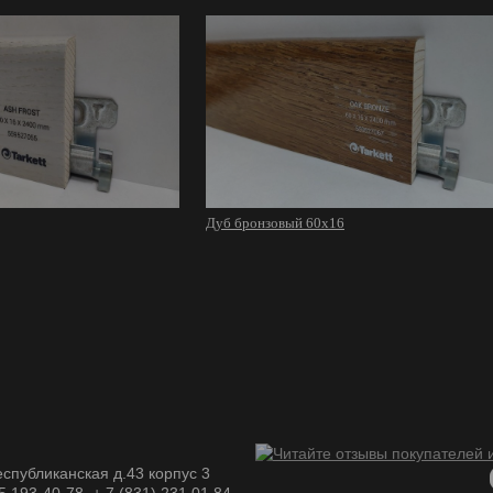
Дуб бронзовый 60х16
спубликанская д.43 корпус 3