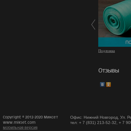
Подложка
Отзывы
Copyright © 2012-2020 Миксет
Офис: Нижний Новгород, Ул. Ре
www.mikset.com
тел: + 7 (831) 213-52-32, + 7 9
мобильная версия