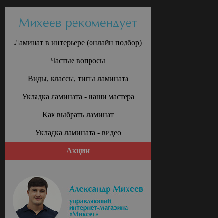
Михеев рекомендует
Ламинат в интерьере (онлайн подбор)
Частые вопросы
Виды, классы, типы ламината
Укладка ламината - наши мастера
Как выбрать ламинат
Укладка ламината - видео
Акции