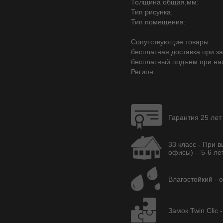
Толщина общая,мм:
Тип рисунка:
Тип помещения:
Сопутствующие товары:
бесплатная доставка при зак
бесплатный подъем при на
Регион:
Гарантия 25 лет
33 класс - При 
офисы) – 5-6 лет
Влагостойкий - 
Замок Twin Clic 