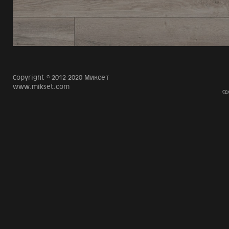
Copyright © 2012-2020 Миксет
www.mikset.com
Сд