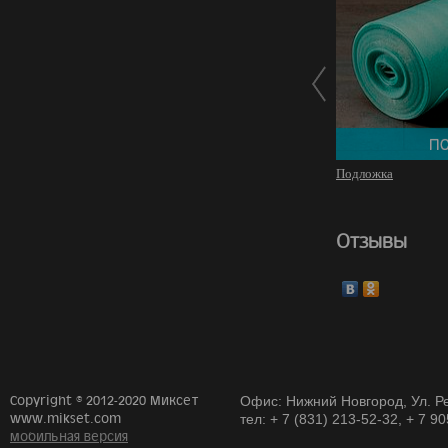
Подложка
Отзывы
Copyright © 2012-2020 Миксет
Офис: Нижний Новгород, Ул. Ре
www.mikset.com
тел: + 7 (831) 213-52-32, + 7 9
мобильная версия