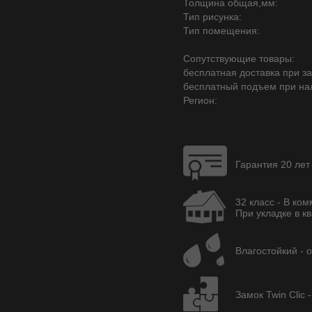
Толщина общая,мм:
Тип рисунка:
Тип помещения:
Сопутствующие товары:
бесплатная доставка при зак
бесплатный подъем при на
Регион:
Гарантия 20 лет
32 класс - В ко
При укладке в кв
Влагостойкий - 
Замок Twin Clic 