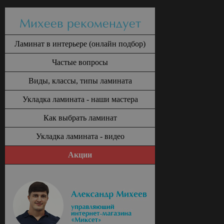
Михеев рекомендует
Ламинат в интерьере (онлайн подбор)
Частые вопросы
Виды, классы, типы ламината
Укладка ламината - наши мастера
Как выбрать ламинат
Укладка ламината - видео
Акции