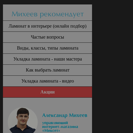
Михеев рекомендует
Ламинат в интерьере (онлайн подбор)
Частые вопросы
Виды, классы, типы ламината
Укладка ламината - наши мастера
Как выбрать ламинат
Укладка ламината - видео
Акции