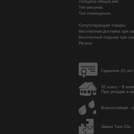
Толщина общая,мм:
Тип рисунка:
Тип помещения:
Сопутствующие товары:
бесплатная доставка при зак
бесплатный подъем при на
Регион:
Гарантия 20 лет
32 класс - В ко
При укладке в кв
Влагостойкий - 
Замок Twin Clic 