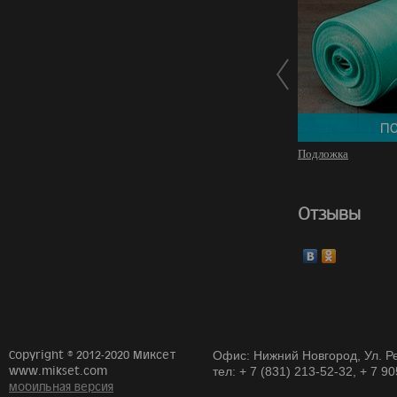
Подложка
Отзывы
Copyright © 2012-2020 Миксет
Офис: Нижний Новгород, Ул. Ре
www.mikset.com
тел: + 7 (831) 213-52-32, + 7 9
мобильная версия