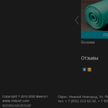
Подложка
Отзывы
Copyright © 2012-2020 Миксет
Офис: Нижний Новгород, Ул. Ре
www.mikset.com
тел: + 7 (831) 213-52-32, + 7 9
мобильная версия