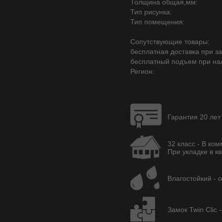
Толщина общая,мм:
Тип рисунка:
Тип помещения:
Сопутствующие товары:
бесплатная доставка при зак
бесплатный подъем при на
Регион:
Гарантия 20 лет
32 класс - В ко
При укладке в кв
Влагостойкий - 
Замок Twin Clic 