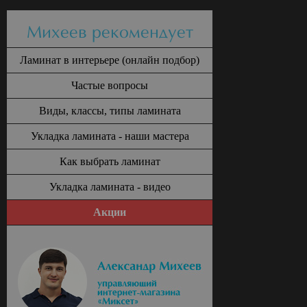
Михеев рекомендует
Ламинат в интерьере (онлайн подбор)
Частые вопросы
Виды, классы, типы ламината
Укладка ламината - наши мастера
Как выбрать ламинат
Укладка ламината - видео
Акции