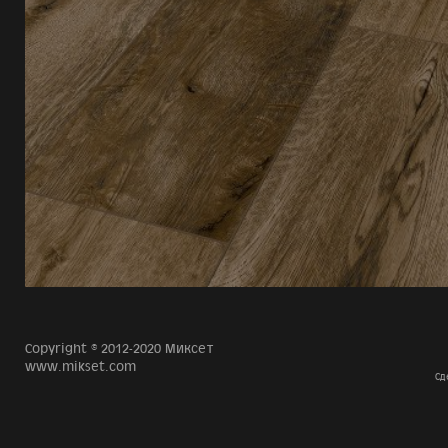
Copyright © 2012-2020 Миксет
www.mikset.com
Сд