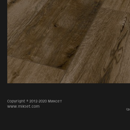
Copyright © 2012-2020 Миксет
www.mikset.com
Сд