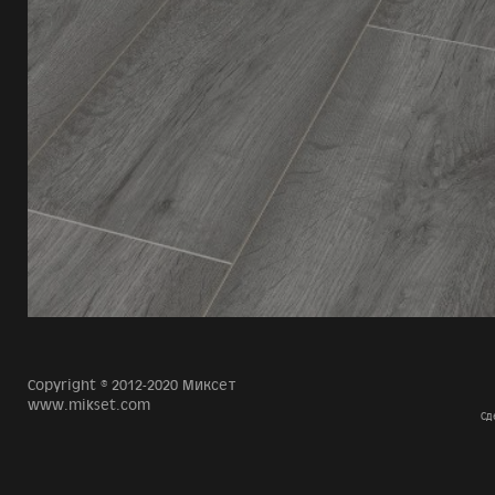
Copyright © 2012-2020 Миксет
www.mikset.com
Сд