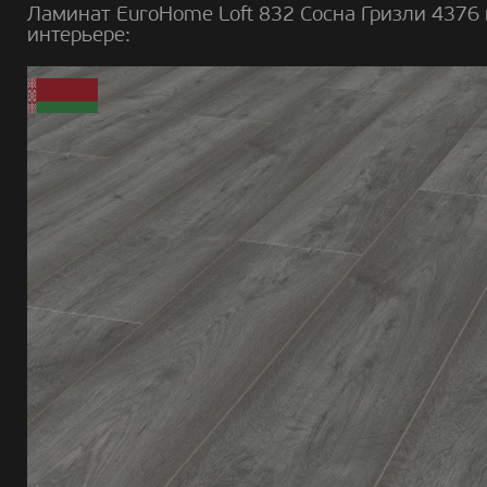
Ламинат EuroHome Loft 832 Сосна Гризли 4376 
интерьере: