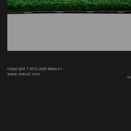
Copyright © 2012-2020 Миксет
www.mikset.com
Сд