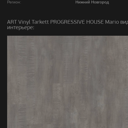
Регион:
Нижний Новгород
ART Vinyl Tarkett PROGRESSIVE HOUSE Mario ви
интерьере: