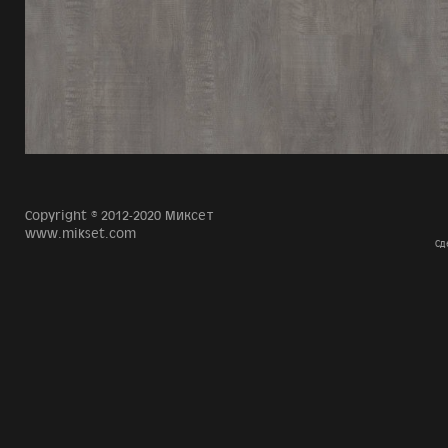
Copyright © 2012-2020 Миксет
www.mikset.com
Сд